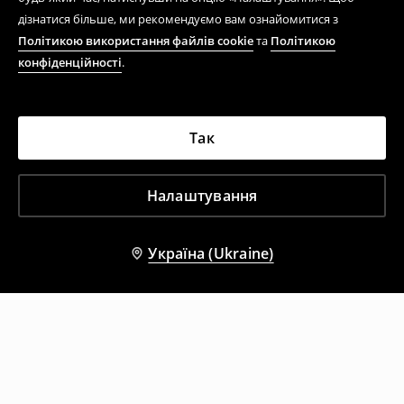
дізнатися більше, ми рекомендуємо вам ознайомитися з
Політикою використання файлів cookie
та
Політикою
конфіденційності
.
Так
Налаштування
Україна (Ukraine)