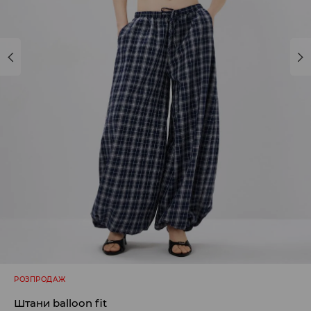
РОЗПРОДАЖ
Штани balloon fit