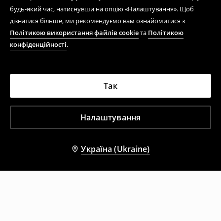
будь-який час, натиснувши на опцію «Налаштування». Щоб
дізнатися більше, ми рекомендуємо вам ознайомитися з
Політикою використання файлів cookie
та
Політикою
конфіденційності
.
Так
Налаштування
Україна (Ukraine)