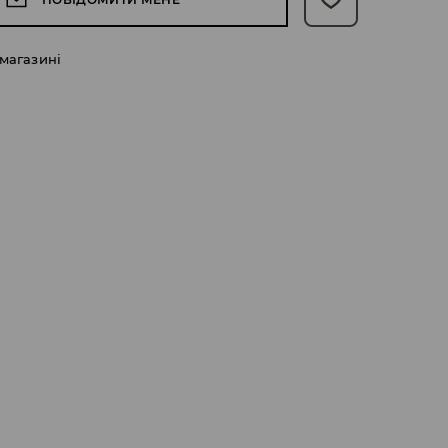
 магазині