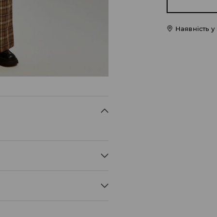
Наявність у