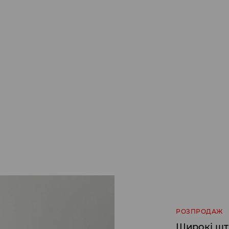
РОЗПРОДАЖ
Широкі шт