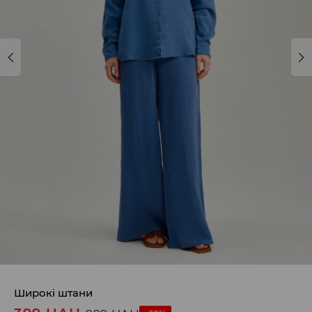
Широкі штани