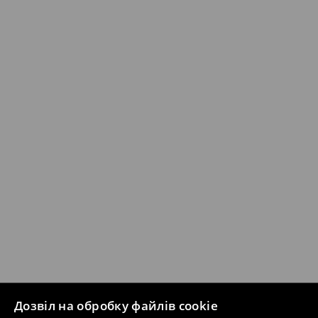
Дозвіл на обробку файлів cookie