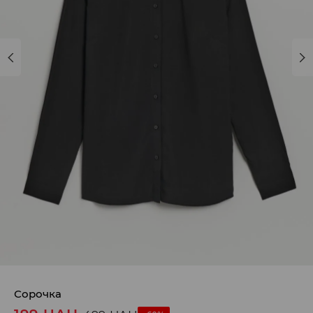
Сорочка