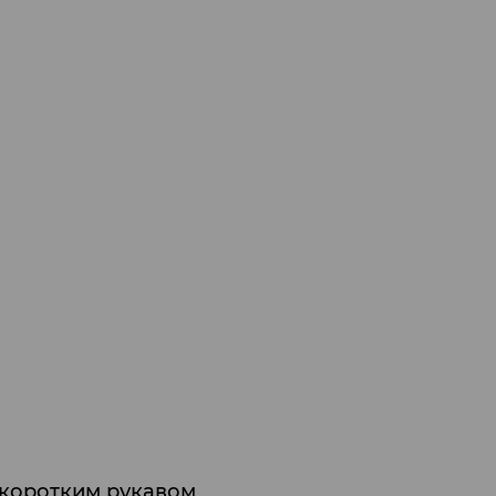
 коротким рукавом