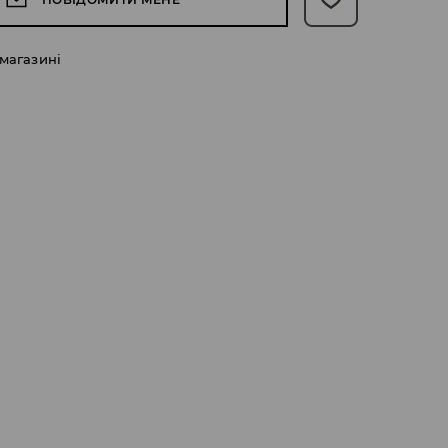
 магазині