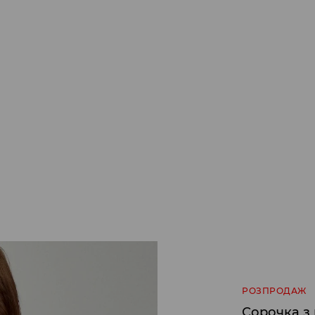
РОЗПРОДАЖ
Сорочка з