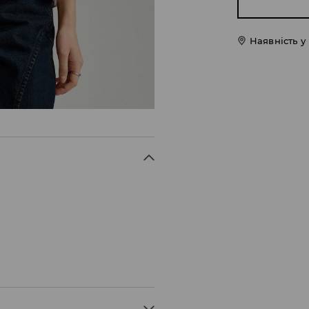
Наявність у