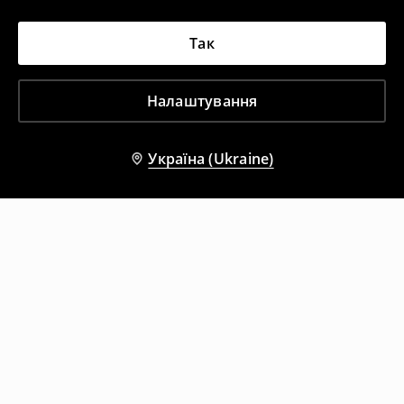
Так
Налаштування
Україна (Ukraine)