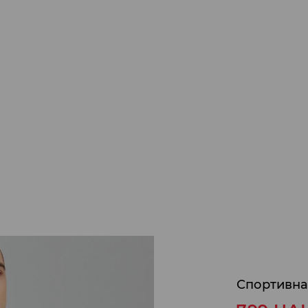
Спортивна