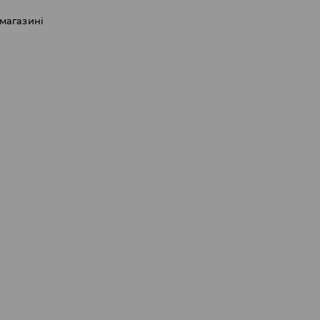
 магазині