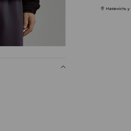
Наявність у