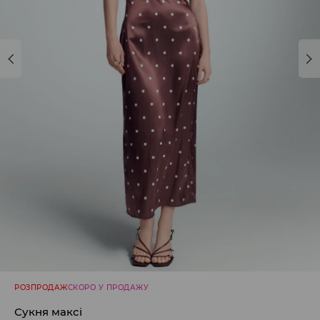
РОЗПРОДАЖ
СКОРО У ПРОДАЖУ
Сукня максі