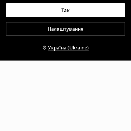
Так
Налаштування
Україна (Ukraine)