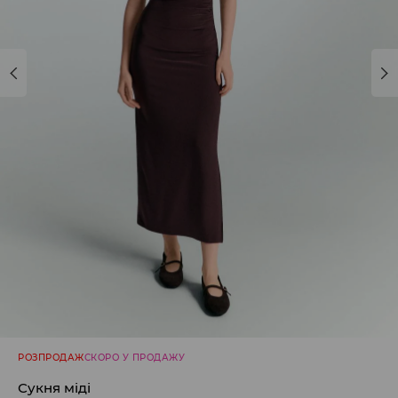
РОЗПРОДАЖ
СКОРО У ПРОДАЖУ
Сукня міді