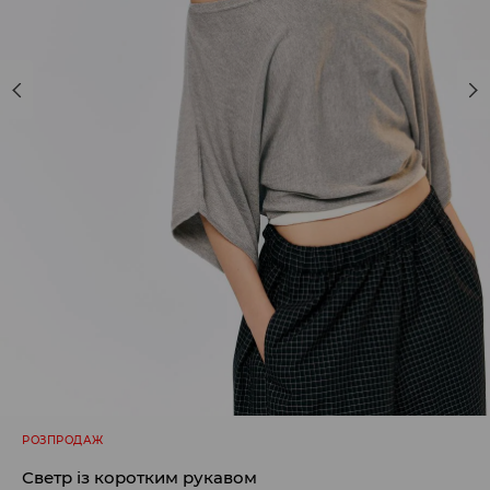
РОЗПРОДАЖ
Светр із коротким рукавом