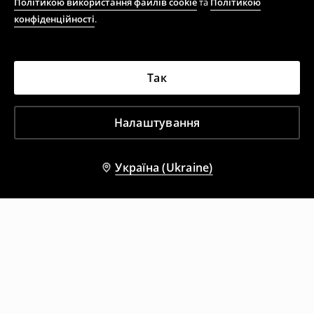
Політикою використання файлів cookie
та
Політикою
конфіденційності
.
Так
Налаштування
Україна (Ukraine)