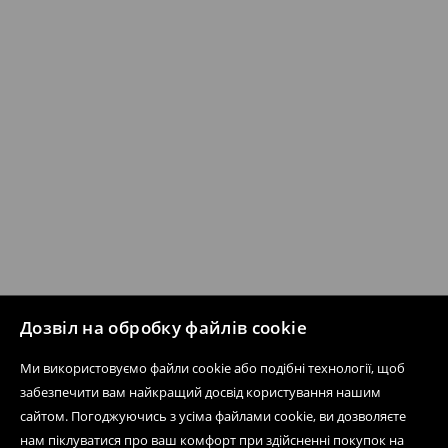
Дозвіл на обробку файлів cookie
Ми використовуємо файли cookie або подібні технології, щоб
забезпечити вам найкращий досвід користування нашим
сайтом. Погоджуючись з усіма файлами cookie, ви дозволяєте
нам піклуватися про ваш комфорт при здійсненні покупок на