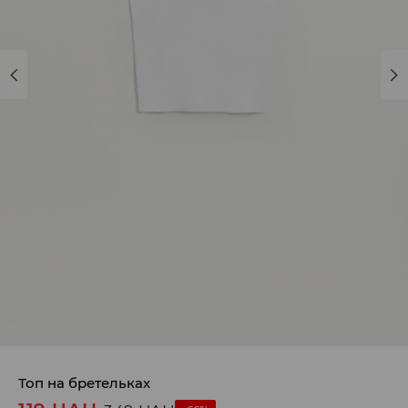
Топ на бретельках