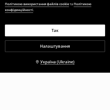
Політикою використання файлів cookie
та
Політикою
конфіденційності
.
Так
Налаштування
Україна (Ukraine)