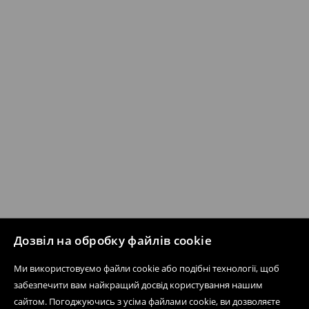
Дозвіл на обробку файлів cookie
Ми використовуємо файли cookie або подібні технології, щоб
забезпечити вам найкращий досвід користування нашим
сайтом. Погоджуючись з усіма файлами cookie, ви дозволяєте