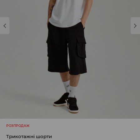
РОЗПРОДАЖ
Трикотажні шорти