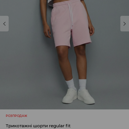
РОЗПРОДАЖ
Трикотажні шорти regular fit