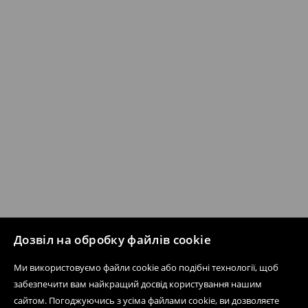
Дозвіл на обробку файлів cookie
Ми використовуємо файли cookie або подібні технології, щоб
забезпечити вам найкращий досвід користування нашим
сайтом. Погоджуючись з усіма файлами cookie, ви дозволяєте