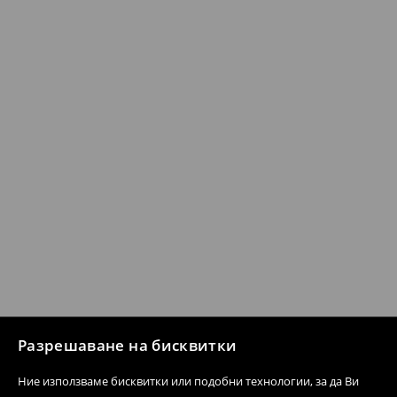
Разрешаване на бисквитки
Ние използваме бисквитки или подобни технологии, за да Ви