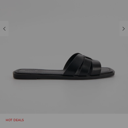
HOT DEALS