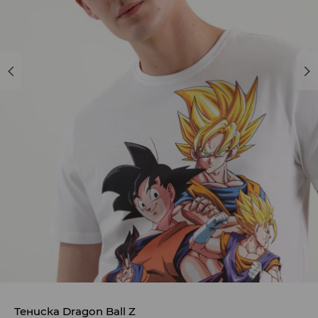
Тениска Dragon Ball Z