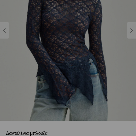
Δαντελένια μπλούζα