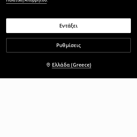
Πολιτική Απορρήτου
.
Εντάξει
Ρυθμίσεις
Ελλάδα (Greece)