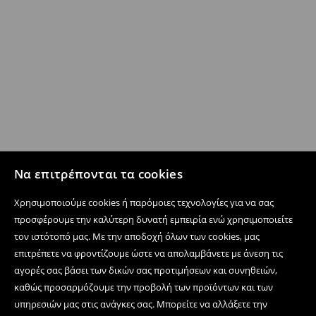
Να επιτρέπονται τα cookies
Χρησιμοποιούμε cookies ή παρόμοιες τεχνολογίες για να σας
προσφέρουμε την καλύτερη δυνατή εμπειρία ενώ χρησιμοποιείτε
τον ιστότοπό μας. Με την αποδοχή όλων των cookies, μας
επιτρέπετε να φροντίζουμε ώστε να απολαμβάνετε με άνεση τις
αγορές σας βάσει των δικών σας προτιμήσεων και συνηθειών,
καθώς προσαρμόζουμε την προβολή των προϊόντων και των
υπηρεσιών μας στις ανάγκες σας. Μπορείτε να αλλάξετε την