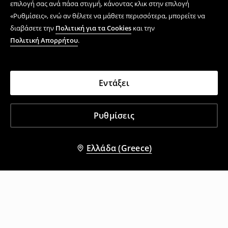
επιλογή σας ανά πάσα στιγμή, κάνοντας κλικ στην επιλογή
«Ρυθμίσεις», ενώ αν θέλετε να μάθετε περισσότερα, μπορείτε να
διαβάσετε την
Πολιτική για τα Cookies
και την
Πολιτική Απορρήτου
.
Εντάξει
Ρυθμίσεις
Ελλάδα (Greece)