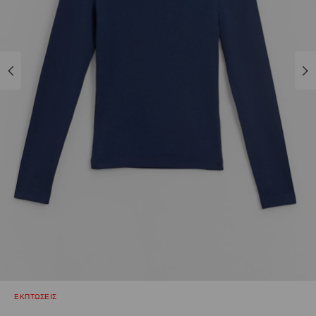
ΕΚΠΤΩΣΕΙΣ