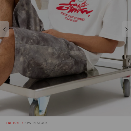
ΕΚΠΤΩΣΕΙΣ
LOW IN STOCK