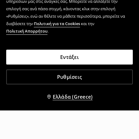
υπηρεσιών μας στις ανάγκες σας. Μπορείτε να αλλάξετε την
επιλογή σας ανά πάσα στιγμή, κάνοντας κλικ στην επιλογή
«Ρυθμίσεις», ενώ αν θέλετε να μάθετε περισσότερα, μπορείτε να
διαβάσετε την
Πολιτική για τα Cookies
και την
Πολιτική Απορρήτου
.
Εντάξει
Ρυθμίσεις
Ελλάδα (Greece)