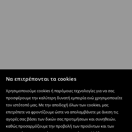
Να επιτρέπονται τα cookies
Χρησιμοποιούμε cookies ή παρόμοιες τεχνολογίες για να σας
προσφέρουμε την καλύτερη δυνατή εμπειρία ενώ χρησιμοποιείτε
τον ιστότοπό μας. Με την αποδοχή όλων των cookies, μας
επιτρέπετε να φροντίζουμε ώστε να απολαμβάνετε με άνεση τις
αγορές σας βάσει των δικών σας προτιμήσεων και συνηθειών,
καθώς προσαρμόζουμε την προβολή των προϊόντων και των