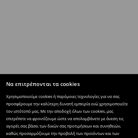
Να επιτρέπονται τα cookies
Χρησιμοποιούμε cookies ή παρόμοιες τεχνολογίες για να σας
προσφέρουμε την καλύτερη δυνατή εμπειρία ενώ χρησιμοποιείτε
τον ιστότοπό μας. Με την αποδοχή όλων των cookies, μας
επιτρέπετε να φροντίζουμε ώστε να απολαμβάνετε με άνεση τις
αγορές σας βάσει των δικών σας προτιμήσεων και συνηθειών,
καθώς προσαρμόζουμε την προβολή των προϊόντων και των