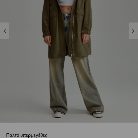
Παλτό υπερμεγέθες