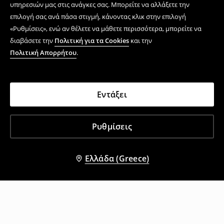
υπηρεσιών μας στις ανάγκες σας. Μπορείτε να αλλάξετε την
επιλογή σας ανά πάσα στιγμή, κάνοντας κλικ στην επιλογή
«Ρυθμίσεις», ενώ αν θέλετε να μάθετε περισσότερα, μπορείτε να
διαβάσετε την
Πολιτική για τα Cookies
και την
Πολιτική Απορρήτου
.
Εντάξει
Ρυθμίσεις
Ελλάδα (Greece)