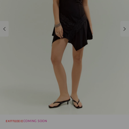
ΕΚΠΤΩΣΕΙΣ
COMING SOON