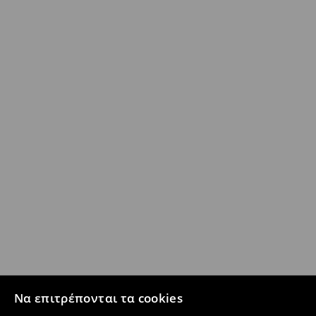
Να επιτρέπονται τα cookies