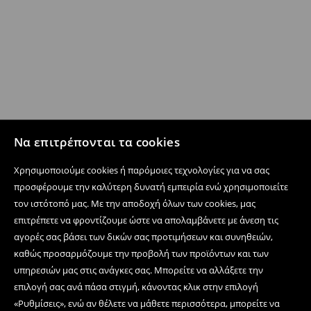
Να επιτρέπονται τα cookies
Χρησιμοποιούμε cookies ή παρόμοιες τεχνολογίες για να σας
προσφέρουμε την καλύτερη δυνατή εμπειρία ενώ χρησιμοποιείτε
τον ιστότοπό μας. Με την αποδοχή όλων των cookies, μας
επιτρέπετε να φροντίζουμε ώστε να απολαμβάνετε με άνεση τις
αγορές σας βάσει των δικών σας προτιμήσεων και συνηθειών,
καθώς προσαρμόζουμε την προβολή των προϊόντων και των
υπηρεσιών μας στις ανάγκες σας. Μπορείτε να αλλάξετε την
επιλογή σας ανά πάσα στιγμή, κάνοντας κλικ στην επιλογή
«Ρυθμίσεις», ενώ αν θέλετε να μάθετε περισσότερα, μπορείτε να