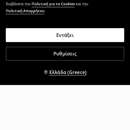
διαβάσετε την
Πολιτική για τα Cookies
και την
Πολιτική Απορρήτου
.
Εντάξει
Ρυθμίσεις
Ελλάδα (Greece)