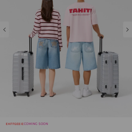
ΕΚΠΤΩΣΕΙΣ
COMING SOON