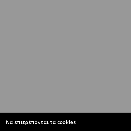
Να επιτρέπονται τα cookies