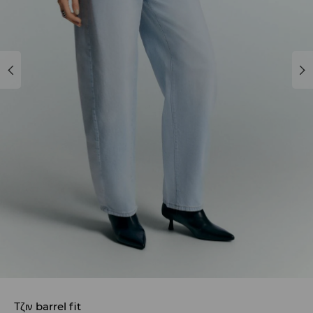
Τζιν barrel fit