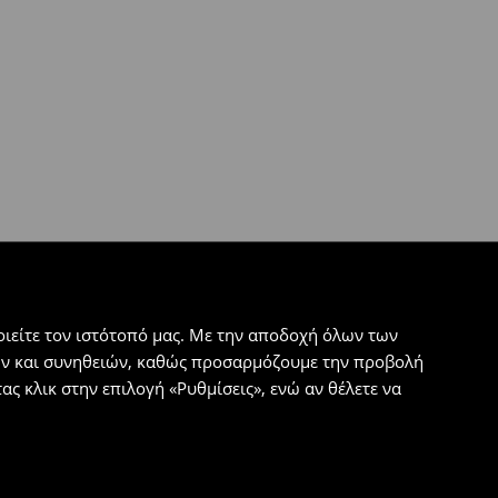
ιείτε τον ιστότοπό μας. Με την αποδοχή όλων των
εων και συνηθειών, καθώς προσαρμόζουμε την προβολή
ς κλικ στην επιλογή «Ρυθμίσεις», ενώ αν θέλετε να