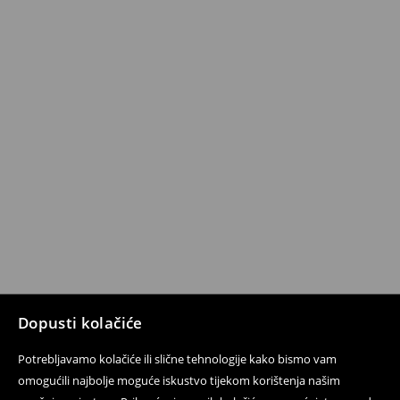
Dopusti kolačiće
Potrebljavamo kolačiće ili slične tehnologije kako bismo vam
omogućili najbolje moguće iskustvo tijekom korištenja našim