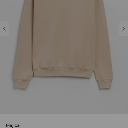
Majica