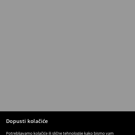
Dopusti kolačiće
Potrebljavamo kolačiće ili slične tehnologije kako bismo vam