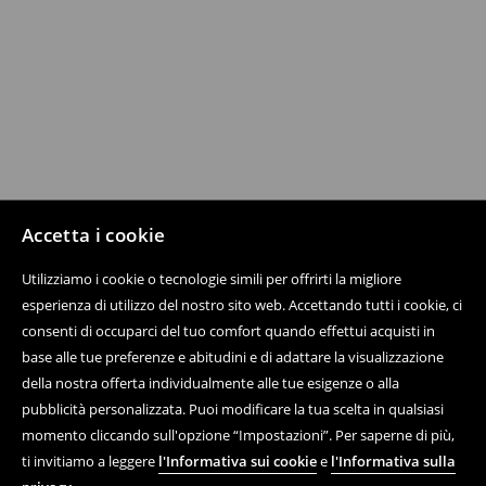
Accetta i cookie
Utilizziamo i cookie o tecnologie simili per offrirti la migliore
esperienza di utilizzo del nostro sito web. Accettando tutti i cookie, ci
consenti di occuparci del tuo comfort quando effettui acquisti in
base alle tue preferenze e abitudini e di adattare la visualizzazione
della nostra offerta individualmente alle tue esigenze o alla
pubblicità personalizzata. Puoi modificare la tua scelta in qualsiasi
momento cliccando sull'opzione “Impostazioni”. Per saperne di più,
ti invitiamo a leggere
l'Informativa sui cookie
e
l'Informativa sulla