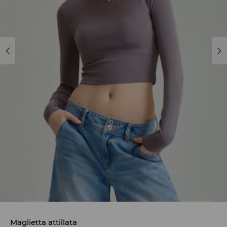
Maglietta attillata