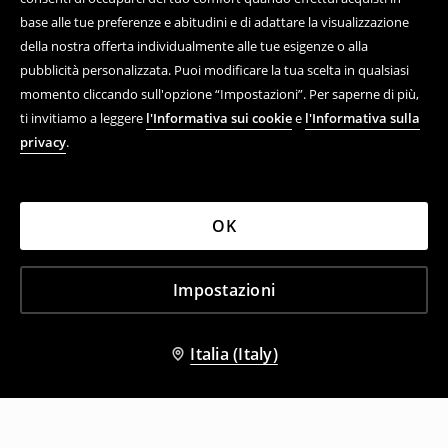
base alle tue preferenze e abitudini e di adattare la visualizzazione
della nostra offerta individualmente alle tue esigenze o alla
pubblicità personalizzata. Puoi modificare la tua scelta in qualsiasi
momento cliccando sull'opzione “Impostazioni”. Per saperne di più,
ti invitiamo a leggere
l'Informativa sui cookie
e
l'Informativa sulla
privacy
.
OK
Impostazioni
Italia (Italy)