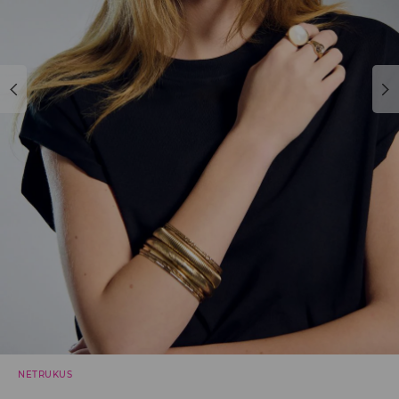
NETRUKUS