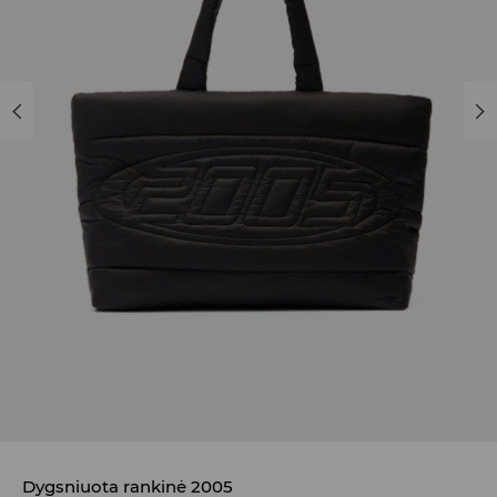
Dygsniuota rankinė 2005