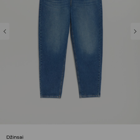
Džinsai