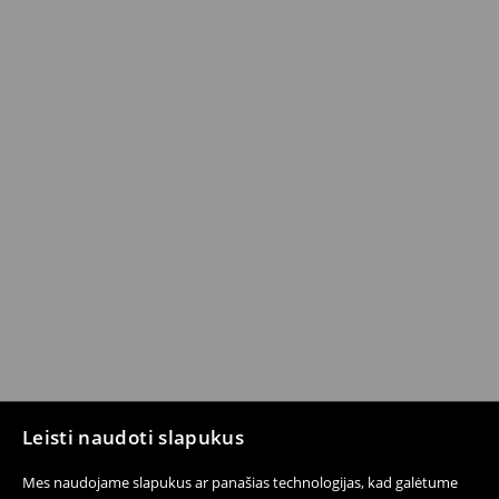
Leisti naudoti slapukus
Mes naudojame slapukus ar panašias technologijas, kad galėtume