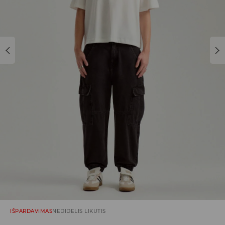
IŠPARDAVIMAS
NEDIDELIS LIKUTIS