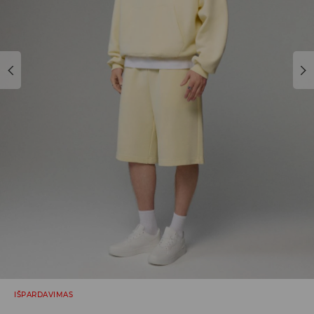
IŠPARDAVIMAS