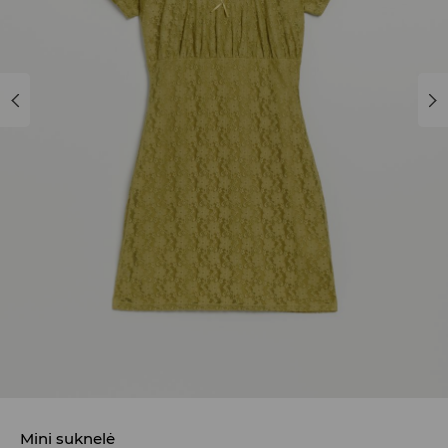
Mini suknelė