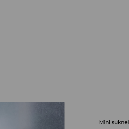
Mini sukne