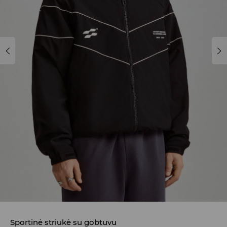
Sportinė striukė su gobtuvu