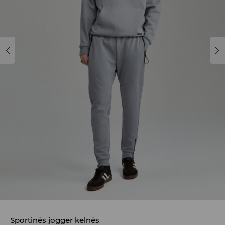
Sportinės jogger kelnės