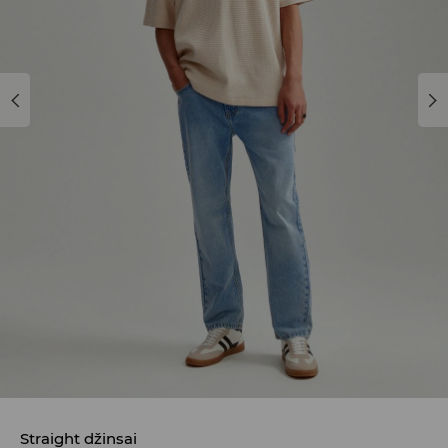
Straight džinsai