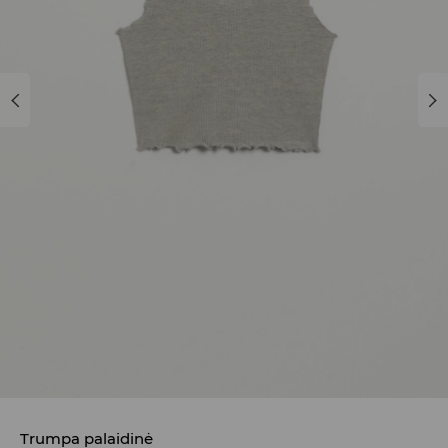
Trumpa palaidinė