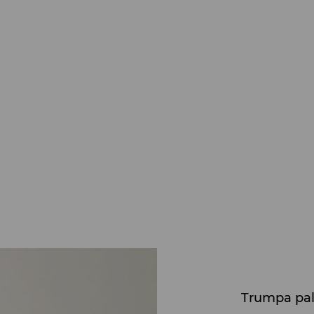
Trumpa pal