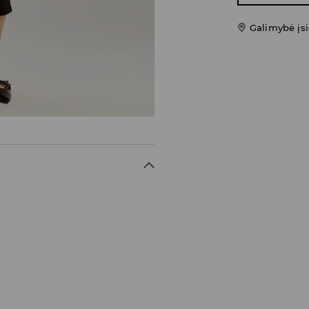
Galimybė įsi