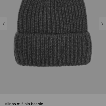
Vilnos mišinio beanie