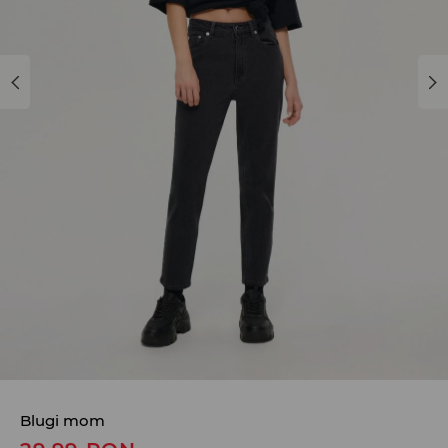
Blugi mom