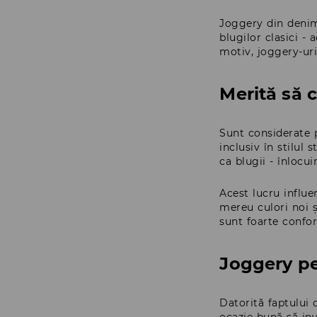
Joggery din denim 
blugilor clasici - 
motiv, joggery-uri
Merită să 
Sunt considerate p
inclusiv în stilul
ca blugii - înlocui
Acest lucru influe
mereu culori noi ș
sunt foarte confor
Joggery pe
Datorită faptului 