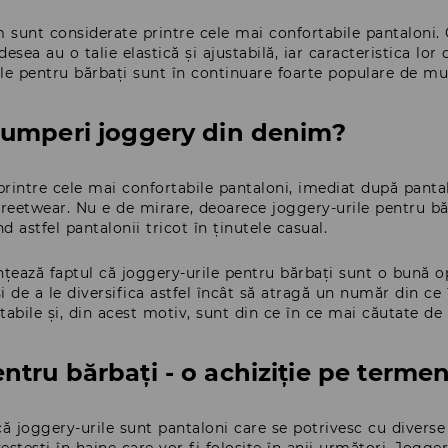
sunt considerate printre cele mai confortabile pantaloni. C
adesea au o talie elastică și ajustabilă, iar caracteristica lo
le pentru bărbați sunt în continuare foarte populare de mul
cumperi joggery din denim?
rintre cele mai confortabile pantaloni, imediat după pantalon
 streetwear. Nu e de mirare, deoarece joggery-urile pentru bă
nd astfel pantalonii tricot în ținutele casual.
nțează faptul că joggery-urile pentru bărbați sunt o bună o
i de a le diversifica astfel încât să atragă un număr din 
tabile și, din acest motiv, sunt din ce în ce mai căutate de t
ntru bărbați - o achiziție pe terme
că joggery-urile sunt pantaloni care se potrivesc cu diverse 