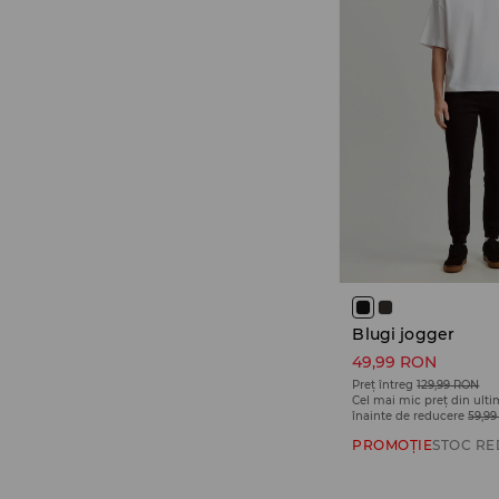
Blugi jogger
49,99 RON
Preț întreg
129,99 RON
Cel mai mic preț din ulti
înainte de reducere
59,9
PROMOȚIE
STOC RE