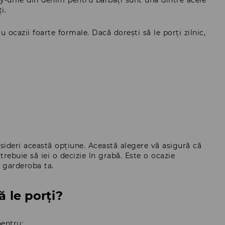
ery-urile din denim pentru bărbați sunt una dintre acele
i.
 ocazii foarte formale. Dacă dorești să le porți zilnic,
sideri această opțiune. Această alegere vă asigură că
rebuie să iei o decizie în grabă. Este o ocazie
n garderoba ta.
ă le porți?
pentru: