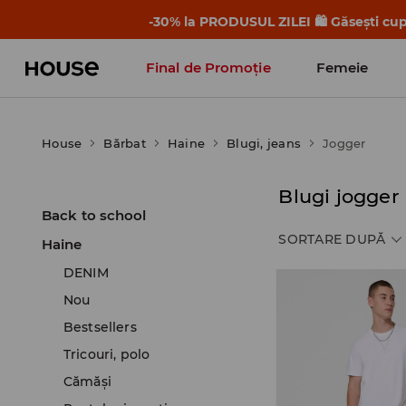
-30% la PRODUSUL ZILEI 🛍️ Găsești cupo
Final de Promoție
Femeie
House
Bărbat
Haine
Blugi, jeans
Jogger
Blugi jogger 
Back to school
SORTARE DUPĂ
Haine
DENIM
Nou
Bestsellers
Tricouri, polo
Cămăşi