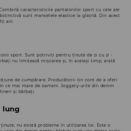
ombină caracteristicile pantalonilor sport cu cele ale
r distinctivă sunt mansetele elastice la gleznă. Din acest
ți ani.
ii sport. Sunt potriviți pentru ținute de zi cu zi -
rbați nu limitează mișcarea și, în același timp, arată
pțiune de cumpărare. Producătorii țin cont de a oferi
ce în ce mai mare de oameni. Joggery-urile din denim
ineri și bărbați.
n lung
ținute, nu există probleme în utilizarea lor. Este o