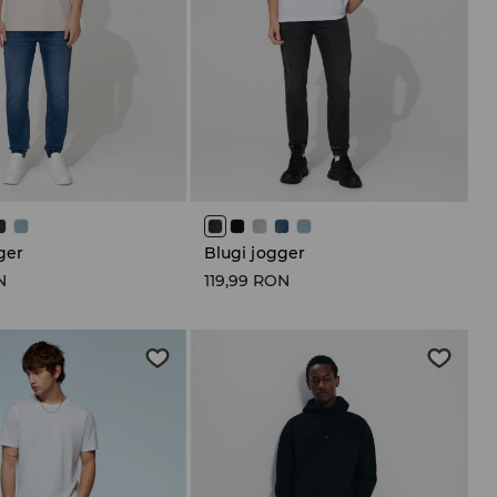
ger
Blugi jogger
N
119,99 RON