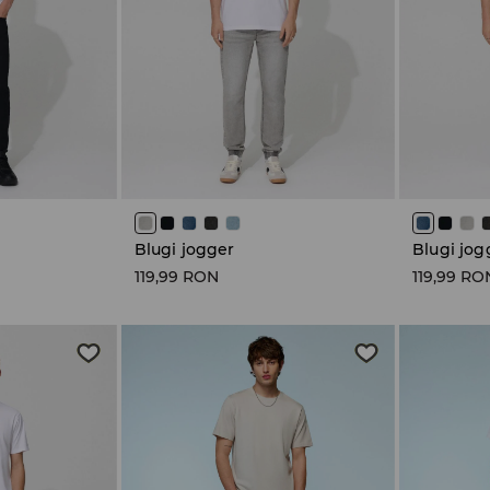
Blugi jogger
Blugi jog
119,99 RON
119,99 RO