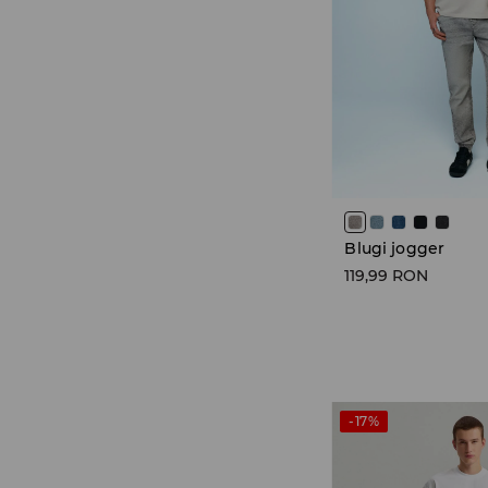
Blugi jogger
119,99 RON
-17%