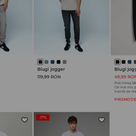
Blugi jogger
Blugi jog
119,99 RON
49,99 RO
Preț întreg
12
Cel mai mic p
înainte de re
PROMOȚI
-17%