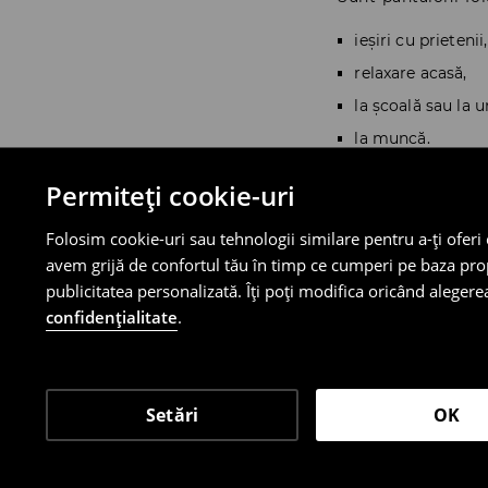
ieșiri cu prietenii,
relaxare acasă,
la școală sau la u
la muncă.
Depinde de fiecare
Permiteți cookie-uri
confortabil? Combi
croi normal se pot
Folosim cookie-uri sau tehnologii similare pentru a-ți oferi
avem grijă de confortul tău în timp ce cumperi pe baza propri
publicitatea personalizată. Îți poți modifica oricând alegerea
Vezi mai multe
confidențialitate
.
Ajutor și contact
Cumpără o
Setări
OK
Ghidul mărimilor
Metode de pl
Întrebări frecvente
Costul livrării