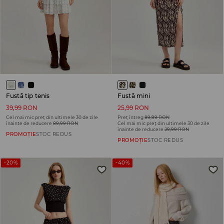
Fustă tip tenis
Fustă mini
39,99 RON
25,99 RON
Cel mai mic preț din ultimele 30 de zile
Preț întreg
89,99 RON
înainte de reducere
89,99 RON
Cel mai mic preț din ultimele 30 de zile
înainte de reducere
29,99 RON
PROMOȚIE
STOC REDUS
PROMOȚIE
STOC REDUS
-20%
-40%