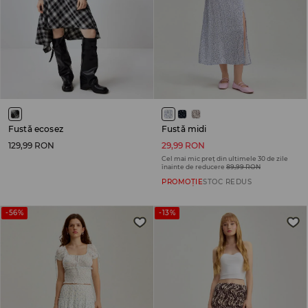
Fustă ecosez
Fustă midi
129,99 RON
29,99 RON
Cel mai mic preț din ultimele 30 de zile
înainte de reducere
89,99 RON
PROMOȚIE
STOC REDUS
-56%
-13%