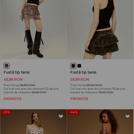
Fustă tip tenis
Fustă tip tenis
49,99 RON
59,99 RON
Preț întreg
119,99 RON
Preț întreg
139,99 RON
Cel mai mic preț din ultimele 30 de zile
Cel mai mic preț din ultimele 30 de zile
înainte de reducere
59,99 RON
înainte de reducere
79,99 RON
PROMOȚIE
PROMOȚIE
-13%
-44%