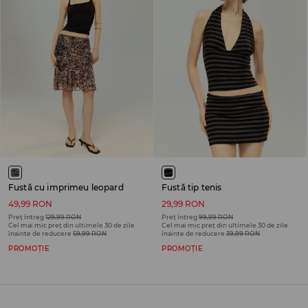
Fustă cu imprimeu leopard
Fustă tip tenis
49,99 RON
29,99 RON
Preț întreg
129,99 RON
Preț întreg
99,99 RON
Cel mai mic preț din ultimele 30 de zile
Cel mai mic preț din ultimele 30 de zile
înainte de reducere
59,99 RON
înainte de reducere
39,99 RON
PROMOȚIE
PROMOȚIE