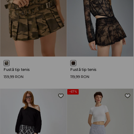
Fustă tip tenis
Fustă tip tenis
159,99 RON
119,99 RON
-67%