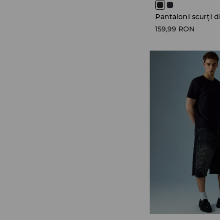
Pantaloni scurți 
159,99 RON