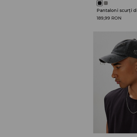
189,99 RON